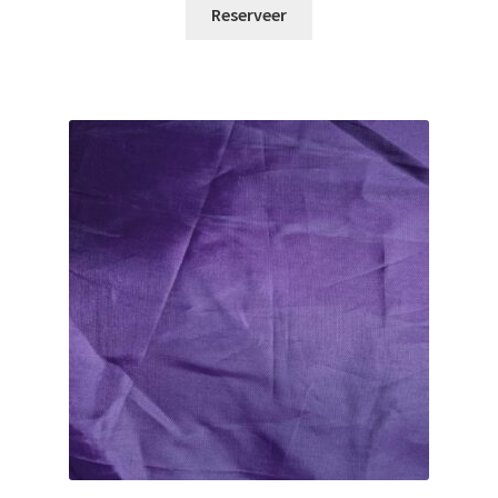
Reserveer