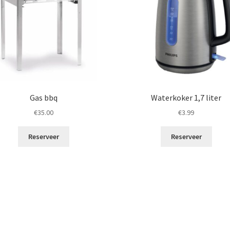
Gas bbq
Waterkoker 1,7 liter
€
35.00
€
3.99
Reserveer
Reserveer