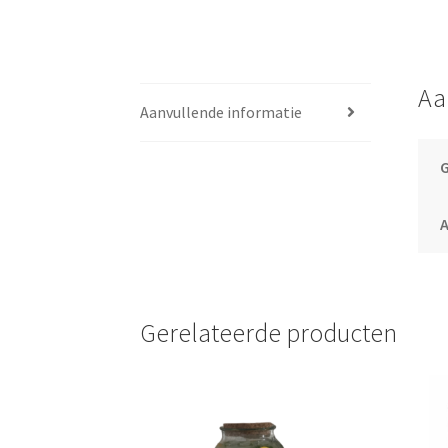
Aa
Aanvullende informatie
Gerelateerde producten