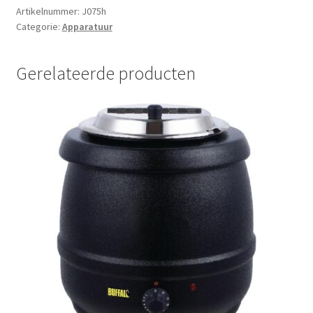
Artikelnummer:
J075h
Categorie:
Apparatuur
Gerelateerde producten