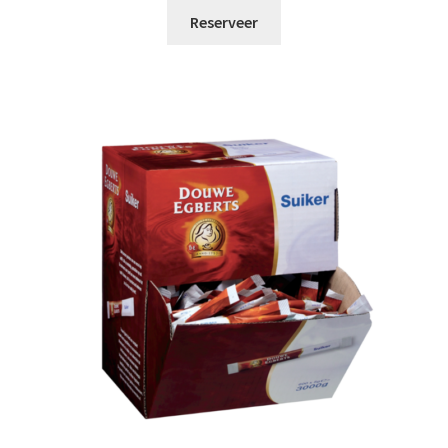
Reserveer