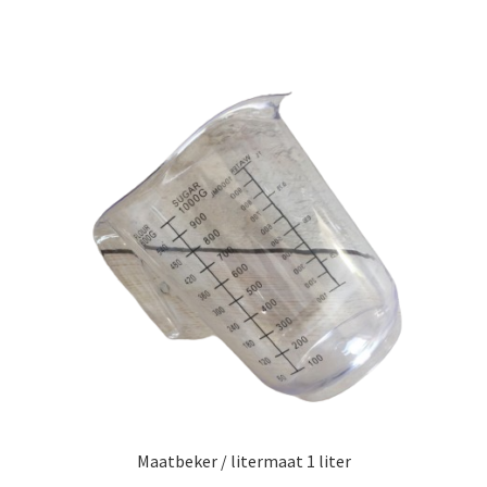
Maatbeker / litermaat 1 liter