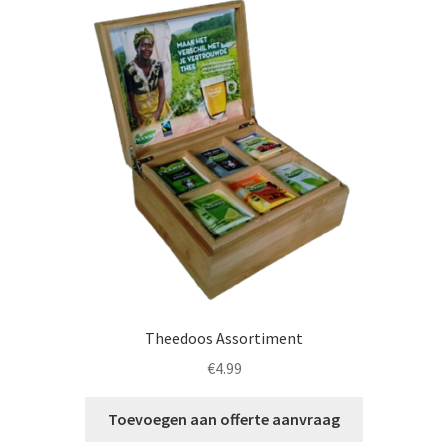
Theedoos Assortiment
€
4.99
Toevoegen aan offerte aanvraag