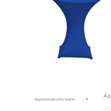
🔍
Aa
Aanvullende informatie