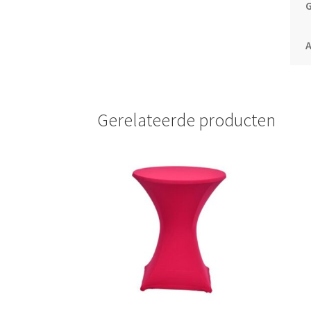
Gerelateerde producten