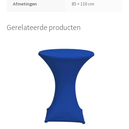
Afmetingen
85 × 110 cm
Gerelateerde producten