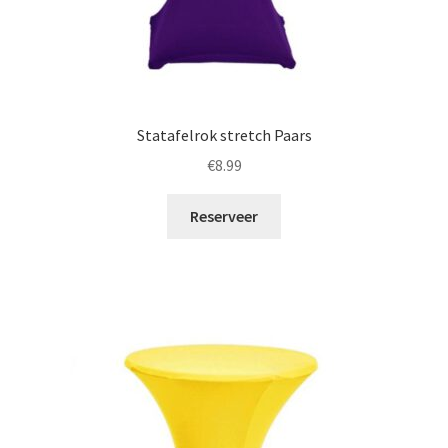
Statafelrok stretch Paars
€
8.99
Reserveer