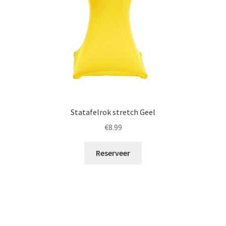
Statafelrok stretch Geel
€
8.99
Reserveer