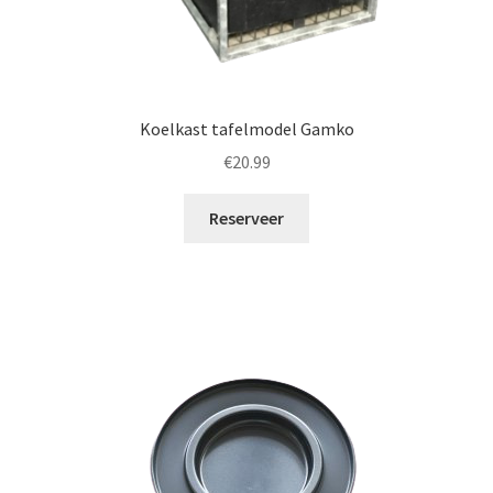
Koelkast tafelmodel Gamko
€
20.99
Reserveer