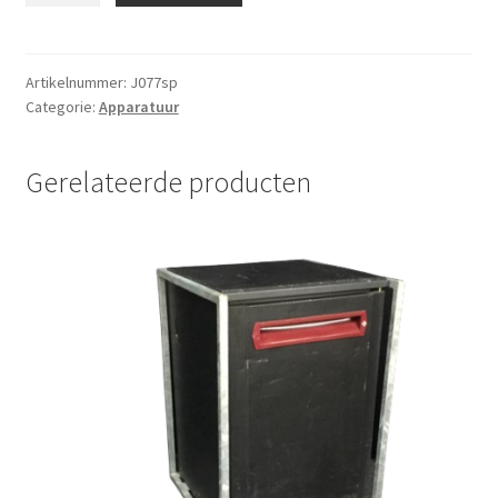
aantal
Artikelnummer:
J077sp
Categorie:
Apparatuur
Gerelateerde producten