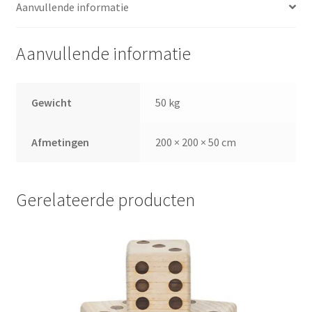
Aanvullende informatie
Aanvullende informatie
Gewicht
50 kg
Afmetingen
200 × 200 × 50 cm
Gerelateerde producten