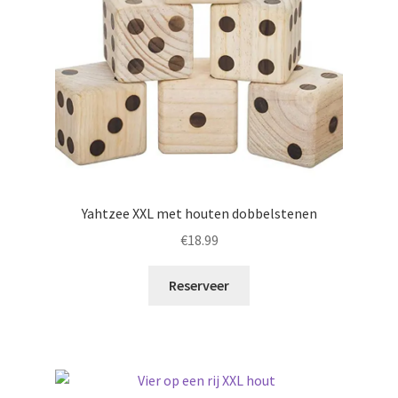
Yahtzee XXL met houten dobbelstenen
€
18.99
Reserveer