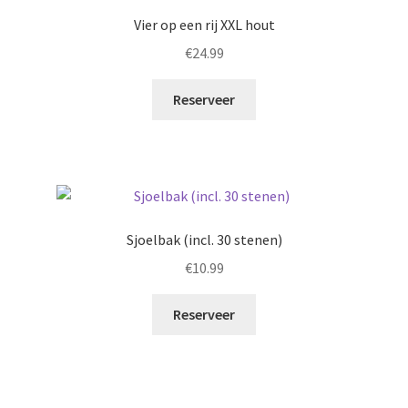
Vier op een rij XXL hout
€
24.99
Reserveer
Sjoelbak (incl. 30 stenen)
€
10.99
Reserveer