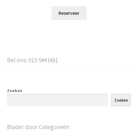
Reserveer
Bel ons: 013-5441481
Zoeken
Zoeken
Blader door Categorieën