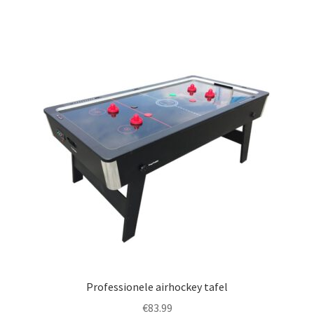
Professionele airhockey tafel
€
83.99