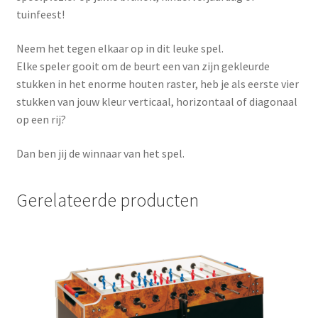
tuinfeest!
Neem het tegen elkaar op in dit leuke spel.
Elke speler gooit om de beurt een van zijn gekleurde
stukken in het enorme houten raster, heb je als eerste vier
stukken van jouw kleur verticaal, horizontaal of diagonaal
op een rij?
Dan ben jij de winnaar van het spel.
Gerelateerde producten