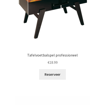
Tafelvoetbalspel professioneel
€
18.99
Reserveer