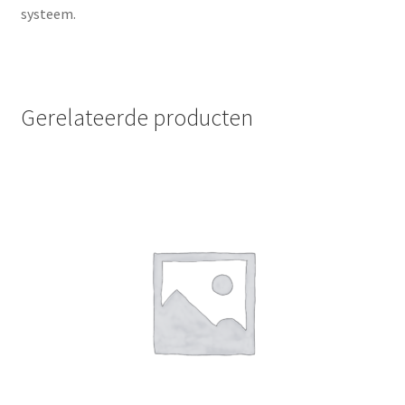
systeem.
Gerelateerde producten