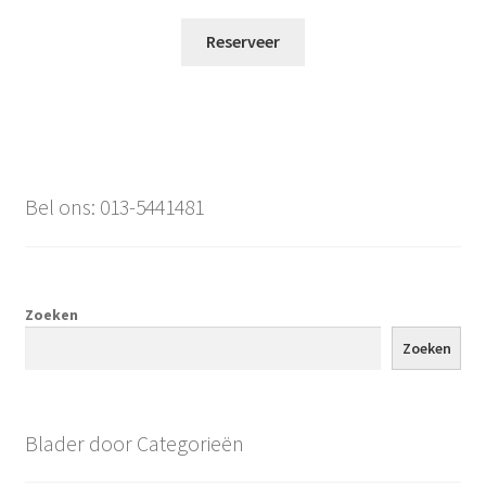
Reserveer
Bel ons: 013-5441481
Zoeken
Zoeken
Blader door Categorieën