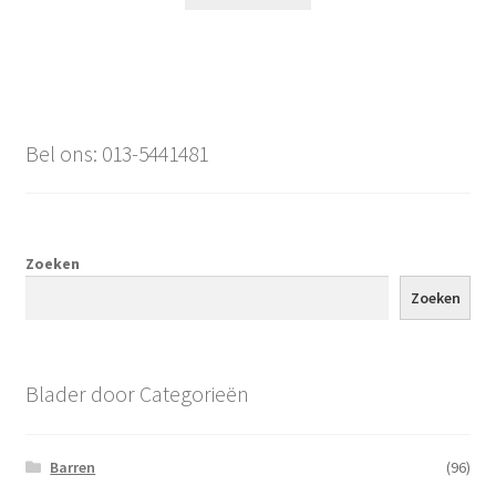
Bel ons: 013-5441481
Zoeken
Zoeken
Blader door Categorieën
Barren
(96)