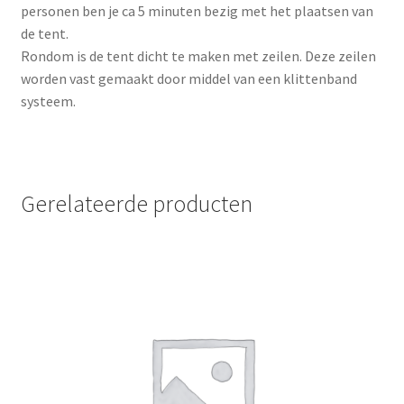
personen ben je ca 5 minuten bezig met het plaatsen van
de tent.
Rondom is de tent dicht te maken met zeilen. Deze zeilen
worden vast gemaakt door middel van een klittenband
systeem.
Gerelateerde producten