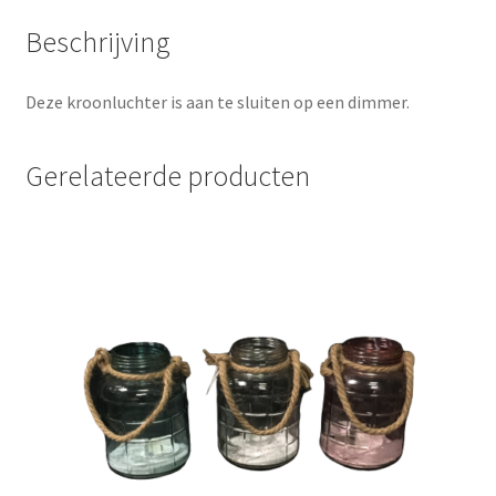
Beschrijving
Deze kroonluchter is aan te sluiten op een dimmer.
Gerelateerde producten