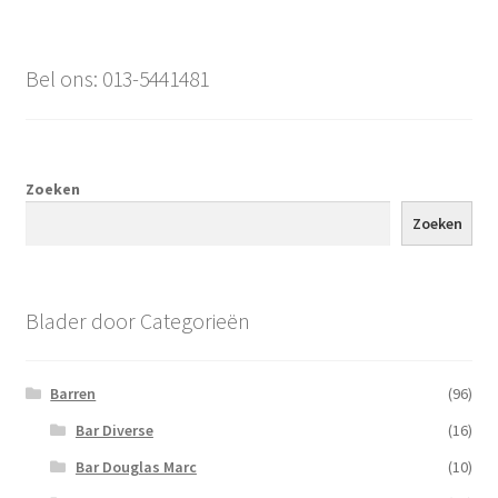
Bel ons: 013-5441481
Zoeken
Zoeken
Blader door Categorieën
Barren
(96)
Bar Diverse
(16)
Bar Douglas Marc
(10)