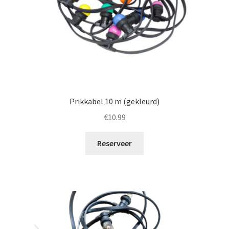
Prikkabel 10 m (gekleurd)
€
10.99
Reserveer