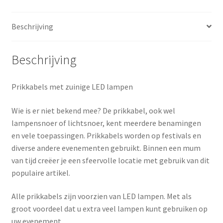
Beschrijving
Beschrijving
Prikkabels met zuinige LED lampen
Wie is er niet bekend mee? De prikkabel, ook wel
lampensnoer of lichtsnoer, kent meerdere benamingen
en vele toepassingen. Prikkabels worden op festivals en
diverse andere evenementen gebruikt. Binnen een mum
van tijd creëer je een sfeervolle locatie met gebruik van dit
populaire artikel.
Alle prikkabels zijn voorzien van LED lampen. Met als
groot voordeel dat u extra veel lampen kunt gebruiken op
uw evenement.