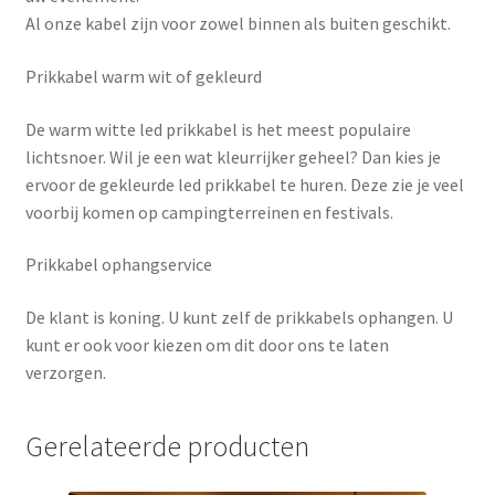
Al onze kabel zijn voor zowel binnen als buiten geschikt.
Prikkabel warm wit of gekleurd
De warm witte led prikkabel is het meest populaire
lichtsnoer. Wil je een wat kleurrijker geheel? Dan kies je
ervoor de gekleurde led prikkabel te huren. Deze zie je veel
voorbij komen op campingterreinen en festivals.
Prikkabel ophangservice
De klant is koning. U kunt zelf de prikkabels ophangen. U
kunt er ook voor kiezen om dit door ons te laten
verzorgen.
Gerelateerde producten