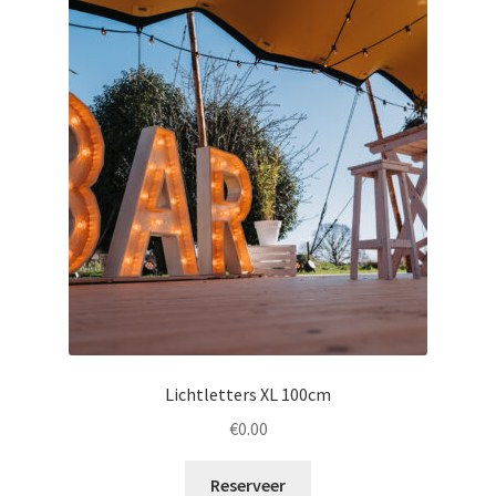
Lichtletters XL 100cm
€
0.00
Reserveer