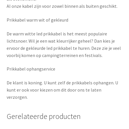
Al onze kabel zijn voor zowel binnen als buiten geschikt.
Prikkabel warm wit of gekleurd
De warm witte led prikkabel is het meest populaire
lichtsnoer. Wil je een wat kleurrijker geheel? Dan kies je
ervoor de gekleurde led prikkabel te huren. Deze zie je veel
voorbij komen op campingterreinen en festivals.
Prikkabel ophangservice
De klant is koning. U kunt zelf de prikkabels ophangen. U
kunt er ook voor kiezen om dit door ons te laten
verzorgen.
Gerelateerde producten