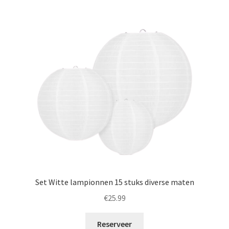
Set Witte lampionnen 15 stuks diverse maten
€
25.99
Reserveer