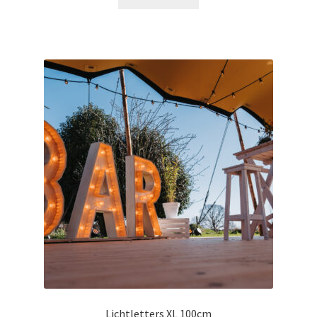
Lichtletters XL 100cm