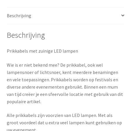
Beschrijving
Beschrijving
Prikkabels met zuinige LED lampen
Wie is er niet bekend mee? De prikkabel, ook wel
lampensnoer of lichtsnoer, kent meerdere benamingen
en vele toepassingen. Prikkabels worden op festivals en
diverse andere evenementen gebruikt. Binnen een mum
van tijd creëer je een sfeervolle locatie met gebruik van dit
populaire artikel.
Alle prikkabels zijn voorzien van LED lampen. Met als
groot voordeel dat u extra veel lampen kunt gebruiken op
uw evenement.