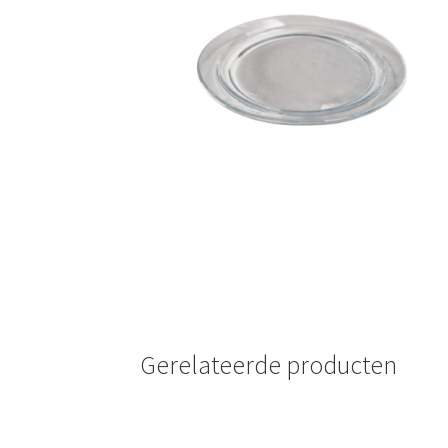
🔍
Gerelateerde producten