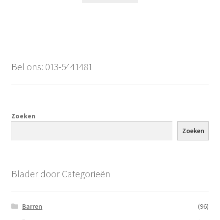
Bel ons: 013-5441481
Zoeken
Zoeken
Blader door Categorieën
Barren
(96)