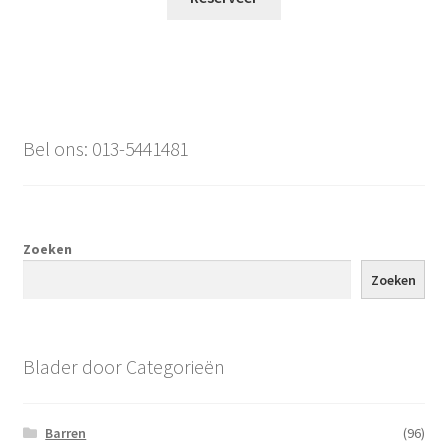
Bel ons: 013-5441481
Zoeken
Zoeken
Blader door Categorieën
Barren
(96)