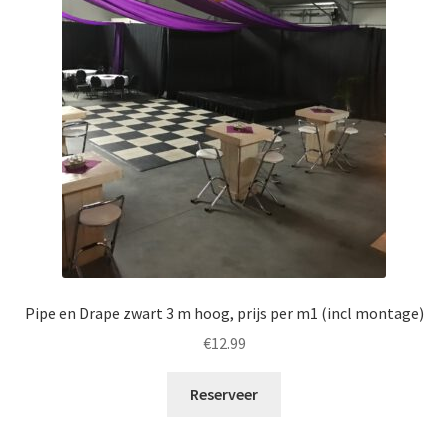
Pipe en Drape zwart 3 m hoog, prijs per m1 (incl montage)
€
12.99
Reserveer