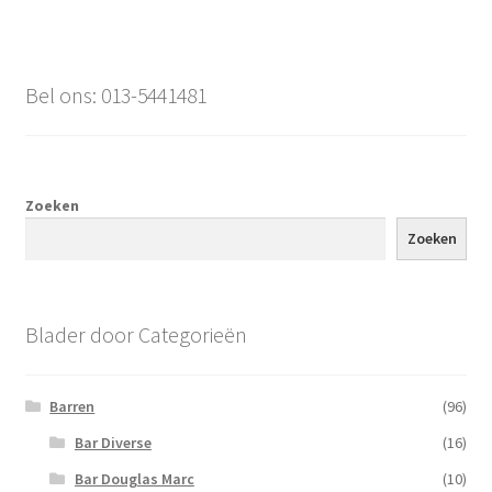
Bel ons: 013-5441481
Zoeken
Zoeken
Blader door Categorieën
Barren
(96)
Bar Diverse
(16)
Bar Douglas Marc
(10)