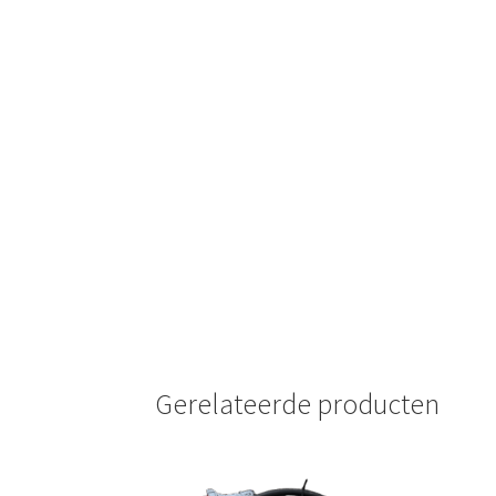
Gerelateerde producten