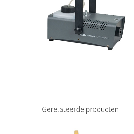
🔍
Gerelateerde producten