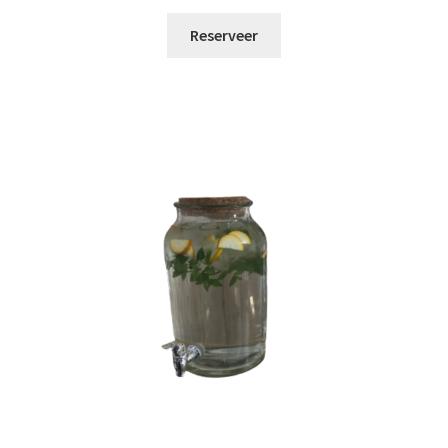
Reserveer