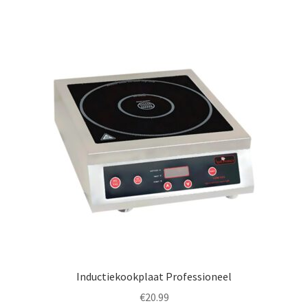
Inductiekookplaat Professioneel
€
20.99