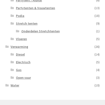
Partytent / Aluhal
(6)
Partytenten & Vouwtenten
(13)
Podia
(18)
Stretch tenten
(9)
Onderdelen Stretchtenten
(1)
Vloeren
(5)
Verwarming
(26)
Diesel
(14)
Electrisch
(5)
Gas
(4)
Open vuur
(3)
Water
(10)