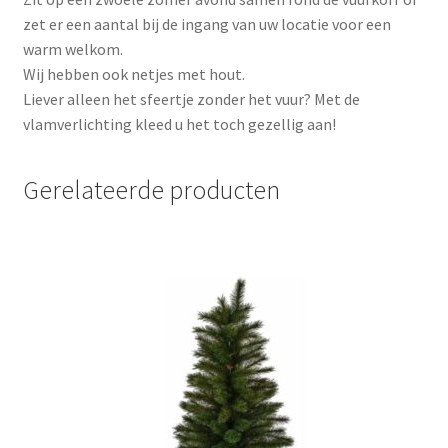
zet er een aantal bij de ingang van uw locatie voor een
warm welkom.
Wij hebben ook netjes met hout.
Liever alleen het sfeertje zonder het vuur? Met de
vlamverlichting kleed u het toch gezellig aan!
Gerelateerde producten