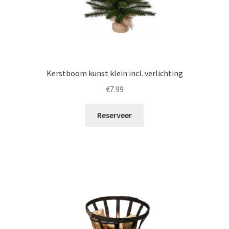
Kerstboom kunst klein incl. verlichting
€
7.99
Reserveer