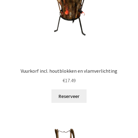
Vuurkorf incl. houtblokken en vlamverlichting
€
17.49
Reserveer