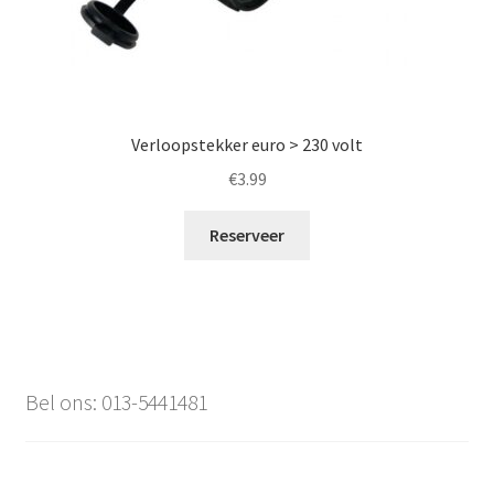
Verloopstekker euro > 230 volt
€
3.99
Reserveer
Bel ons: 013-5441481