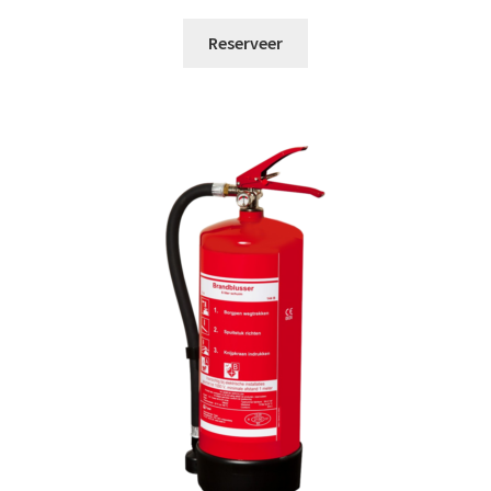
Reserveer