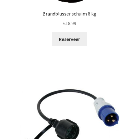
Brandblusser schuim 6 kg
€
18.99
Reserveer