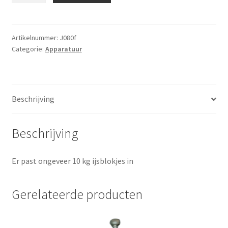
aantal
Artikelnummer:
J080f
Categorie:
Apparatuur
Beschrijving
Beschrijving
Er past ongeveer 10 kg ijsblokjes in
Gerelateerde producten