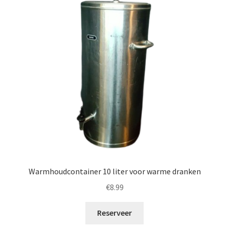
Warmhoudcontainer 10 liter voor warme dranken
€
8.99
Reserveer