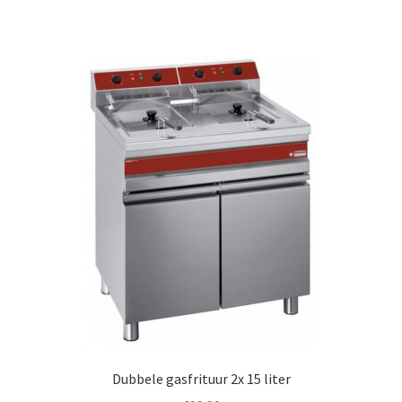
Dubbele gasfrituur 2x 15 liter