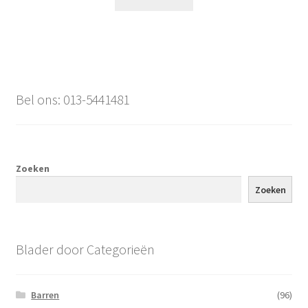
Bel ons: 013-5441481
Zoeken
Zoeken
Blader door Categorieën
Barren
(96)