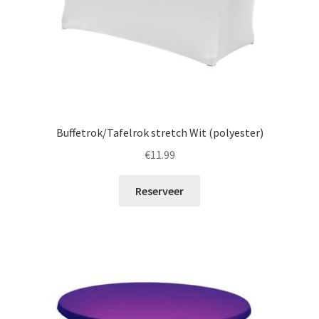
Buffetrok/Tafelrok stretch Wit (polyester)
€
11.99
Reserveer