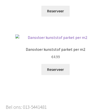
Reserveer
Dansvloer kunststof parket per m2
€
4.99
Reserveer
Bel ons: 013-5441481