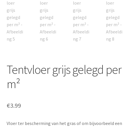
Tentvloer grijs gelegd per
m²
€
3.99
Vloer ter bescherming van het gras of om bijvoorbeeld een