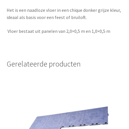
Het is een naadloze vloer in een chique donker grijze kleur,
ideaal als basis voor een feest of bruiloft.
Vloer bestaat uit panelen van 2,0×0,5 m en 1,0×0,5 m
Gerelateerde producten