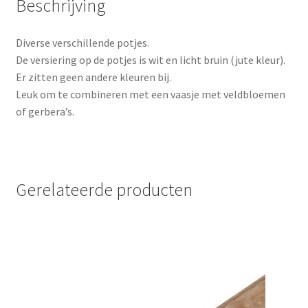
Beschrijving
Diverse verschillende potjes.
De versiering op de potjes is wit en licht bruin (jute kleur).
Er zitten geen andere kleuren bij.
Leuk om te combineren met een vaasje met veldbloemen
of gerbera’s.
Gerelateerde producten