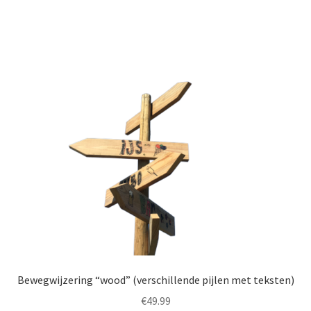
Bewegwijzering “wood” (verschillende pijlen met teksten)
€
49.99