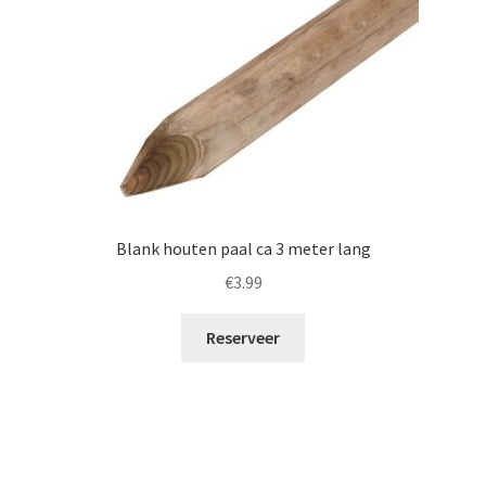
Blank houten paal ca 3 meter lang
€
3.99
Reserveer