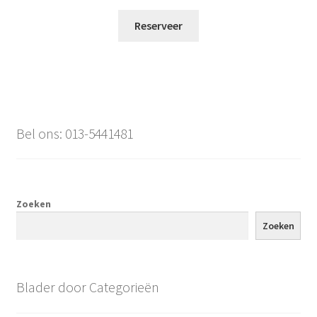
Reserveer
Bel ons: 013-5441481
Zoeken
Zoeken
Blader door Categorieën