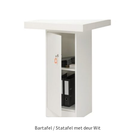
Bartafel / Statafel met deur Wit