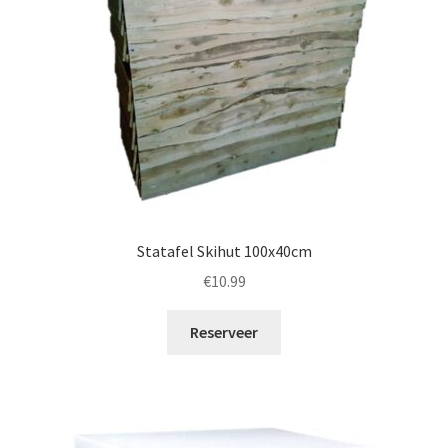
Statafel Skihut 100x40cm
€
10.99
Reserveer