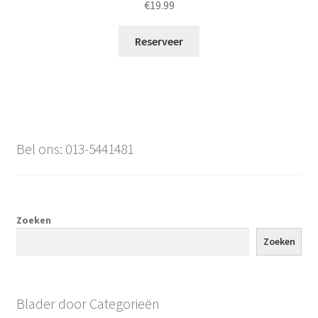
€
19.99
Reserveer
Bel ons: 013-5441481
Zoeken
Zoeken
Blader door Categorieën