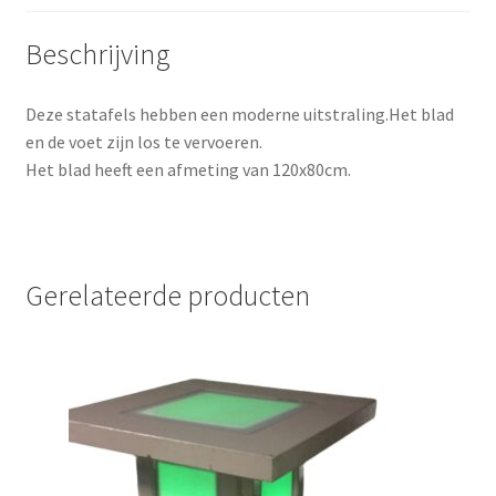
Beschrijving
Deze statafels hebben een moderne uitstraling.Het blad
en de voet zijn los te vervoeren.
Het blad heeft een afmeting van 120x80cm.
Gerelateerde producten