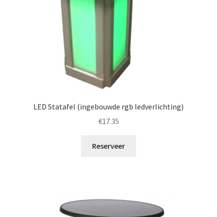
LED Statafel (ingebouwde rgb ledverlichting)
€
17.35
Reserveer