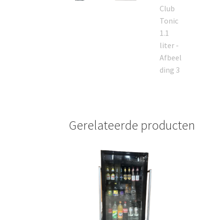
Gerelateerde producten