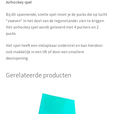
Airhockey spel
Bij dit spannende, snelle spel moet je de pucks die op lucht
“zweven” in het doel van de tegenstander zien te krijgen.
Het airhockey spel wordt geleverd met 4 puchers en 2
pucks.
Het spel heeft een inklapbaar onderstel en kan hierdoor
ook makkelijk in een lift of door een smallere
deuropening.
Gerelateerde producten