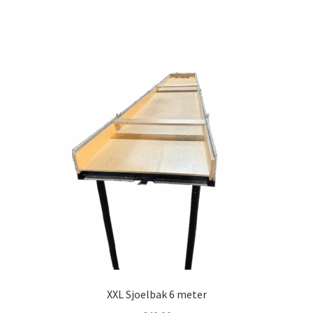
XXL Sjoelbak 6 meter