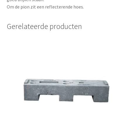
Om de pion zit een reflecterende hoes.
Gerelateerde producten