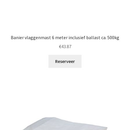
Banier vlaggenmast 6 meter inclusief ballast ca. 500kg
€
43.87
Reserveer