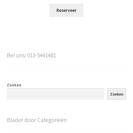
Reserveer
Bel ons: 013-5441481
Zoeken
Zoeken
Blader door Categorieën