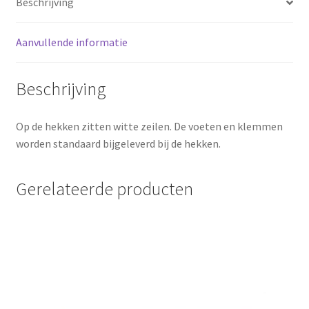
Beschrijving
Aanvullende informatie
Beschrijving
Op de hekken zitten witte zeilen. De voeten en klemmen
worden standaard bijgeleverd bij de hekken.
Gerelateerde producten