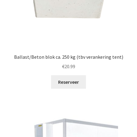
Ballast/Beton blok ca. 250 kg (tbv verankering tent)
€
20.99
Reserveer