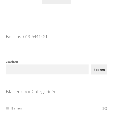
Bel ons: 013-5441481
Zoeken
Zoeken
Blader door Categorieën
Barren
(96)