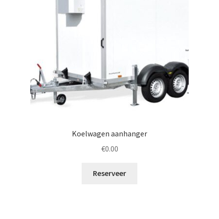
Koelwagen aanhanger
€
0.00
Reserveer