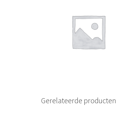
Gerelateerde producten