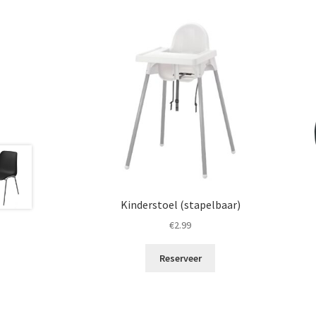
Kinderstoel (stapelbaar)
€
2.99
Reserveer