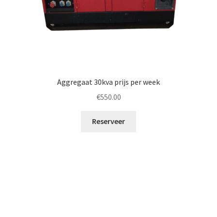
Aggregaat 30kva prijs per week
€
550.00
Reserveer