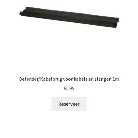
Defender/Kabelbrug voor kabels en slangen 1m
€
5.99
Reserveer