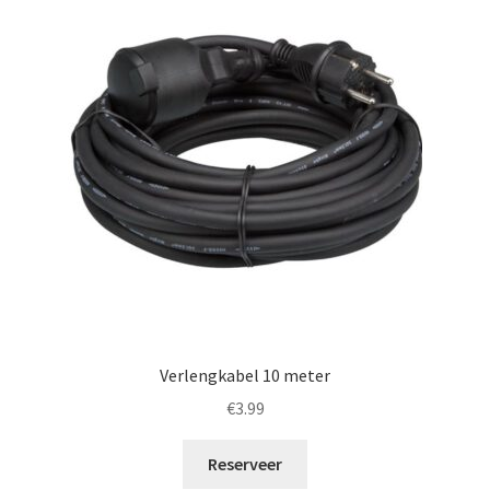
Verlengkabel 10 meter
€
3.99
Reserveer