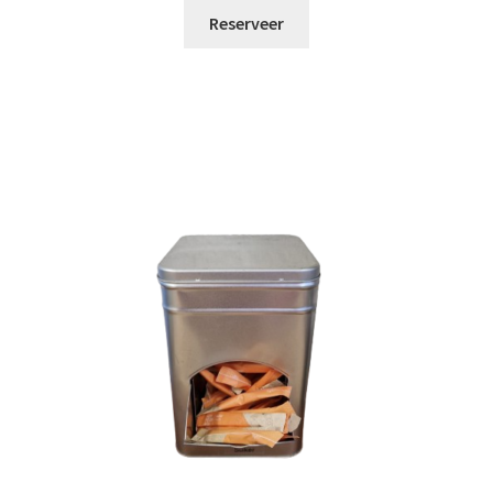
Reserveer