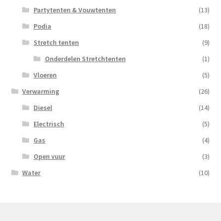
Partytenten & Vouwtenten
(13)
Podia
(18)
Stretch tenten
(9)
Onderdelen Stretchtenten
(1)
Vloeren
(5)
Verwarming
(26)
Diesel
(14)
Electrisch
(5)
Gas
(4)
Open vuur
(3)
Water
(10)