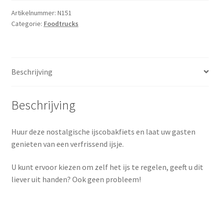
Artikelnummer:
N151
Categorie:
Foodtrucks
Beschrijving
Beschrijving
Huur deze nostalgische ijscobakfiets en laat uw gasten
genieten van een verfrissend ijsje.
U kunt ervoor kiezen om zelf het ijs te regelen, geeft u dit
liever uit handen? Ook geen probleem!