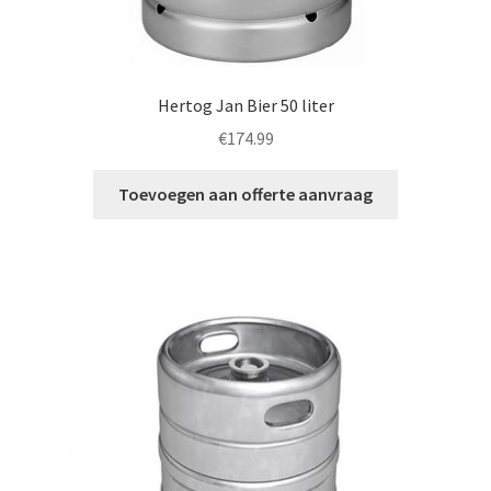
Hertog Jan Bier 50 liter
€
174.99
Toevoegen aan offerte aanvraag