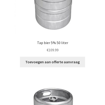
Tap bier 5% 50 liter
€
109.99
Toevoegen aan offerte aanvraag