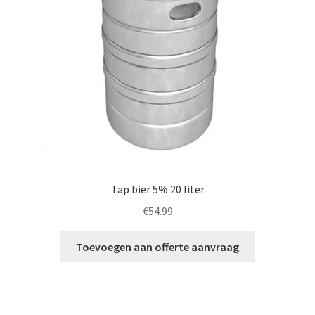
Tap bier 5% 20 liter
€
54.99
Toevoegen aan offerte aanvraag