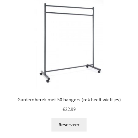
Garderoberek met 50 hangers (rek heeft wieltjes)
€
22.99
Reserveer