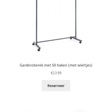
Garderoberek met 50 haken (met wieltjes)
€
13.99
Reserveer