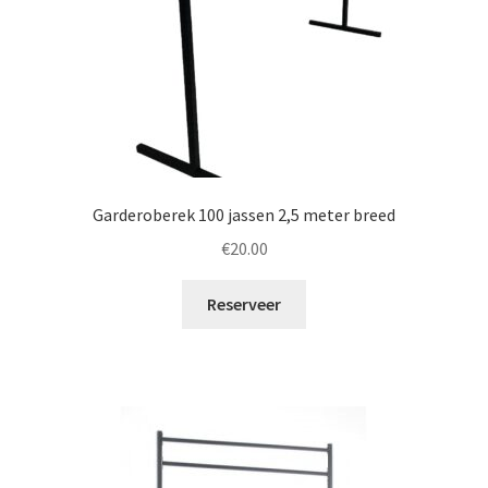
Garderoberek 100 jassen 2,5 meter breed
€
20.00
Reserveer