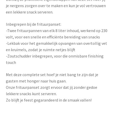
je nergens zorgen over te maken en kun je vol vertrouwen
een lekkere snack serveren.
Inbegrepen bij de frituurpanset:
-Twee frituurpannen van elk 8 liter inhoud, werkend op 230
volt, voor een snelle en efficiënte bereiding van snacks
-Lekbak voor het gemakkelijk opvangen van overtollig vet
en kruimels, zodat je ruimte netjes blijft
-Zoutschudder inbegrepen, voor die onmisbare finishing
touch
Met deze complete set hoef je niet bang te zijn dat je
gasten met honger naar huis gaan.
Onze frituurpanset zorgt ervoor dat jij zonder gedoe
lekkere snacks kunt serveren.
Zo blijft je feest gegarandeerd in de smaak vallen!