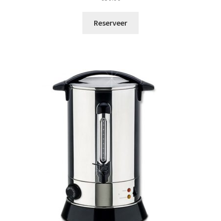
Reserveer