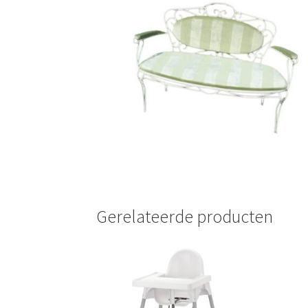
🔍
Gerelateerde producten