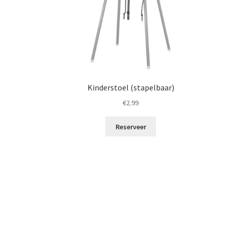
Kinderstoel (stapelbaar)
€
2.99
Reserveer