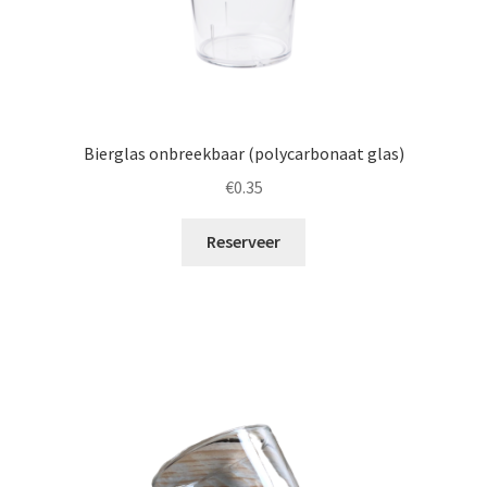
Bierglas onbreekbaar (polycarbonaat glas)
€
0.35
Reserveer