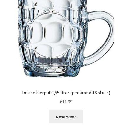
Duitse bierpul 0,55 liter (per krat à 16 stuks)
€
11.99
Reserveer