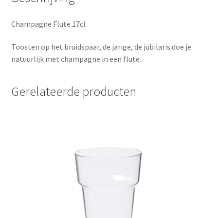
Champagne Flute 17cl
Toosten op het bruidspaar, de jarige, de jubilaris doe je
natuurlijk met champagne in een flute.
Gerelateerde producten