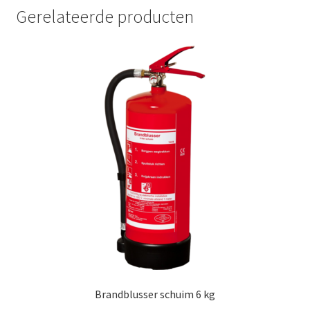
Gerelateerde producten
Brandblusser schuim 6 kg