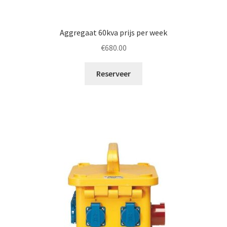
Aggregaat 60kva prijs per week
€
680.00
Reserveer