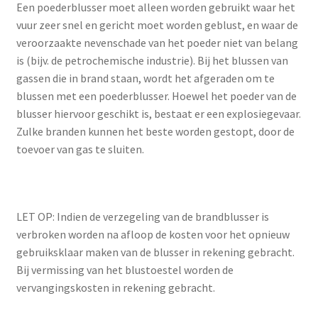
Een poederblusser moet alleen worden gebruikt waar het
vuur zeer snel en gericht moet worden geblust, en waar de
veroorzaakte nevenschade van het poeder niet van belang
is (bijv. de petrochemische industrie). Bij het blussen van
gassen die in brand staan, wordt het afgeraden om te
blussen met een poederblusser. Hoewel het poeder van de
blusser hiervoor geschikt is, bestaat er een explosiegevaar.
Zulke branden kunnen het beste worden gestopt, door de
toevoer van gas te sluiten.
LET OP: Indien de verzegeling van de brandblusser is
verbroken worden na afloop de kosten voor het opnieuw
gebruiksklaar maken van de blusser in rekening gebracht.
Bij vermissing van het blustoestel worden de
vervangingskosten in rekening gebracht.