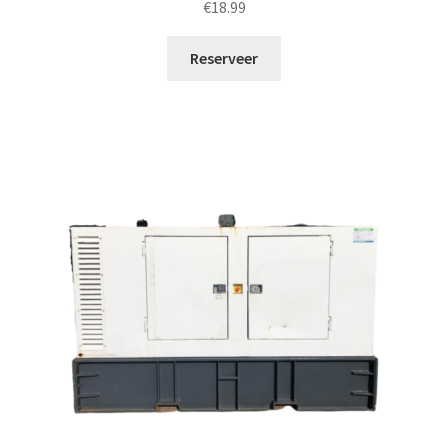
€
18.99
Reserveer