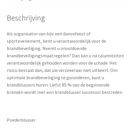
Beschrijving
Als organisator van bijv. een dancefeest of
sportevenement, bent u verantwoordelijk voor de
brandbeveiliging. Neemt u onvoldoende
brandbeveiligingsmaatregelen? Dan kan u na calamiteiten
verantwoordelijk gehouden worden voor de schade. Het
risico bestaat dan, dat uw verzekeraar niet uitkeert. Om
optimale brandbeveiliging te garanderen, kunt u
brandblussers huren. Liefst 85 % van de beginnende
branden wordt met een brandblusser succesvol bestreden.
Poederblusser