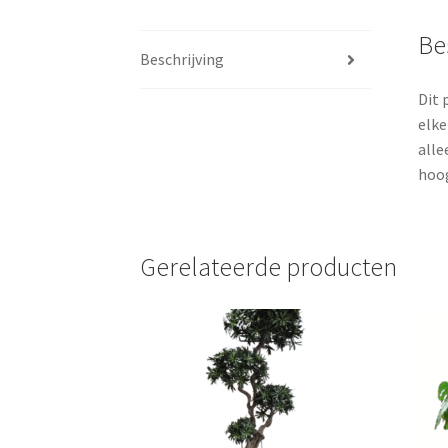
Be
Beschrijving
Dit 
elke
alle
hoo
Gerelateerde producten