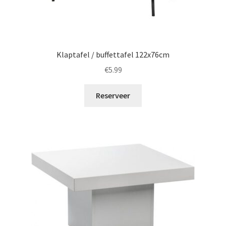
Klaptafel / buffettafel 122x76cm
€
5.99
Reserveer