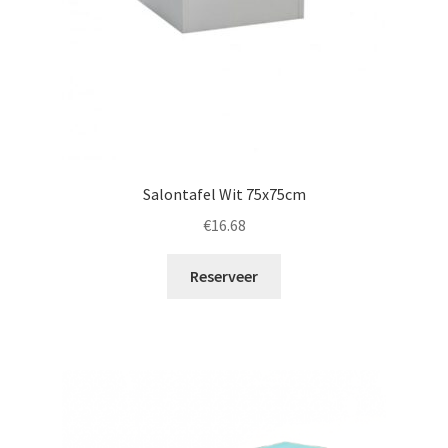
Salontafel Wit 75x75cm
€
16.68
Reserveer