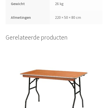
Gewicht
26 kg
Afmetingen
220 × 50 × 80 cm
Gerelateerde producten