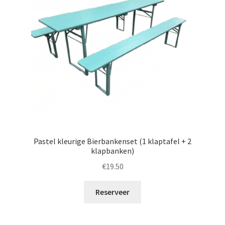
Pastel kleurige Bierbankenset (1 klaptafel + 2
klapbanken)
€
19.50
Reserveer