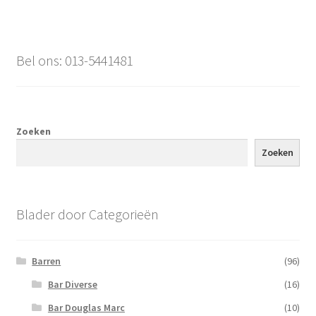
Bel ons: 013-5441481
Zoeken
Zoeken
Blader door Categorieën
Barren
(96)
Bar Diverse
(16)
Bar Douglas Marc
(10)