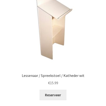
Lessenaar / Spreekstoel / Katheder wit
€
15.99
Reserveer