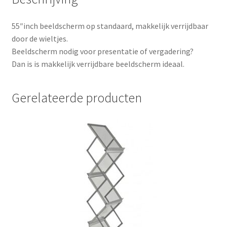
55″inch beeldscherm op standaard, makkelijk verrijdbaar
door de wieltjes.
Beeldscherm nodig voor presentatie of vergadering?
Dan is is makkelijk verrijdbare beeldscherm ideaal.
Gerelateerde producten