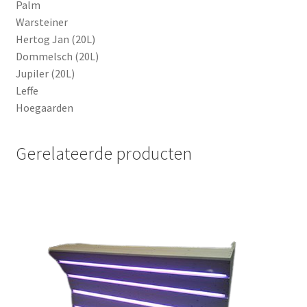
Palm
Warsteiner
Hertog Jan (20L)
Dommelsch (20L)
Jupiler (20L)
Leffe
Hoegaarden
Gerelateerde producten